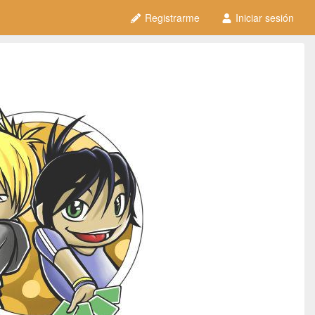
Registrarme
Iniciar sesión