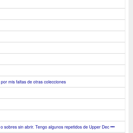
por mis faltas de otras colecciones
s o sobres sin abrir. Tengo algunos repetidos de Upper Dec