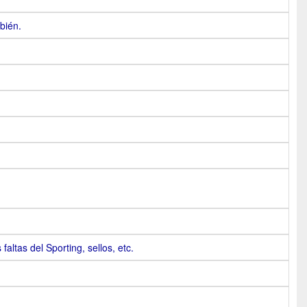
bién.
faltas del Sporting, sellos, etc.