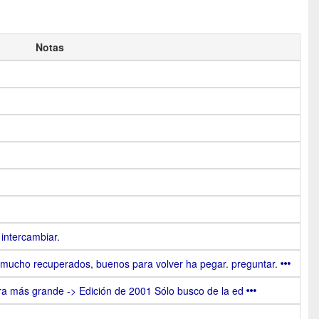
Notas
intercambiar.
 mucho recuperados, buenos para volver ha pegar. preguntar.
ra más grande -> Edición de 2001 Sólo busco de la ed