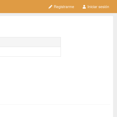
Registrarme
Iniciar sesión