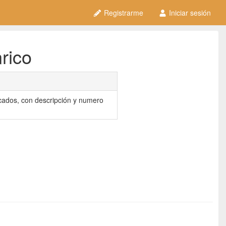
Registrarme
Iniciar sesión
rico
ficados, con descripción y numero