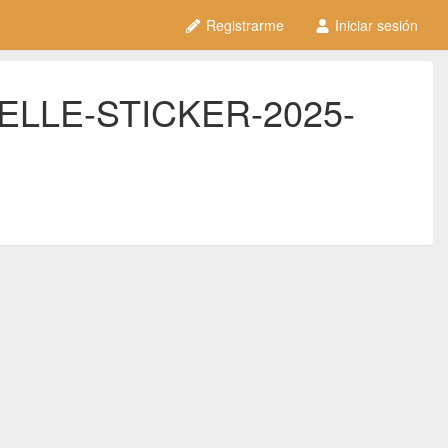
Registrarme
Iniciar sesión
IELLE-STICKER-2025-