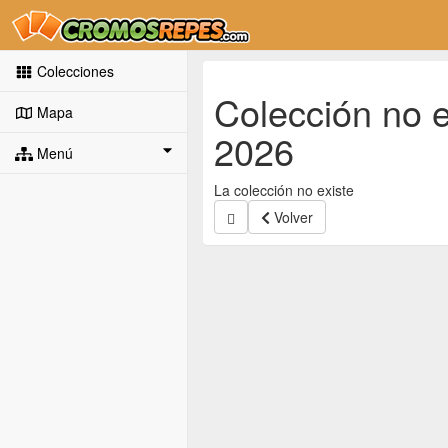
Colecciones
Colección no
Mapa
2026
Menú
La colección no existe
Volver