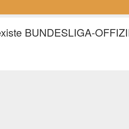
 existe BUNDESLIGA-OFFIZ