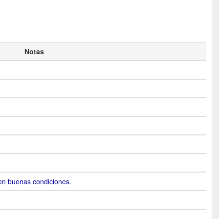
Notas
en buenas condiciones.