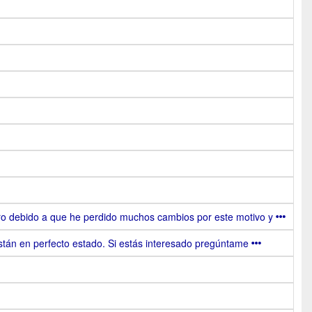
ero debido a que he perdido muchos cambios por este motivo y
stán en perfecto estado. Si estás interesado pregúntame