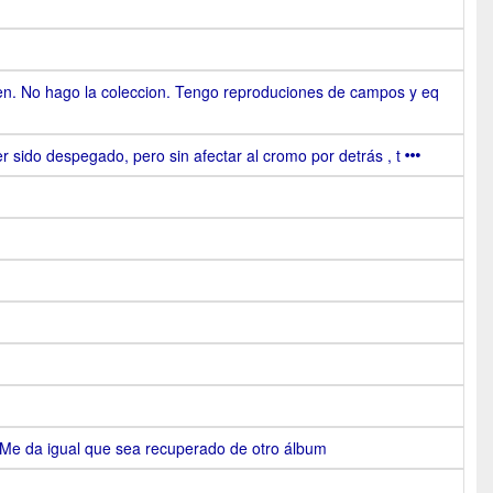
n. No hago la coleccion. Tengo reproduciones de campos y eq
 sido despegado, pero sin afectar al cromo por detrás , t
Me da igual que sea recuperado de otro álbum