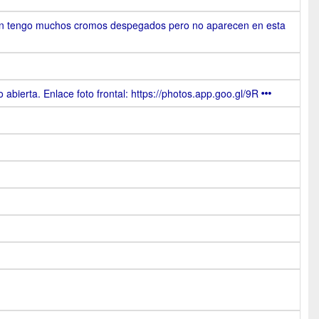
n tengo muchos cromos despegados pero no aparecen en esta
abierta. Enlace foto frontal: https://photos.app.goo.gl/9R