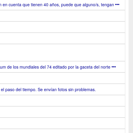
n en cuenta que tienen 40 años, puede que alguno/s, tengan
m de los mundiales del 74 editado por la gaceta del norte
 el paso del tiempo. Se envían fotos sin problemas.