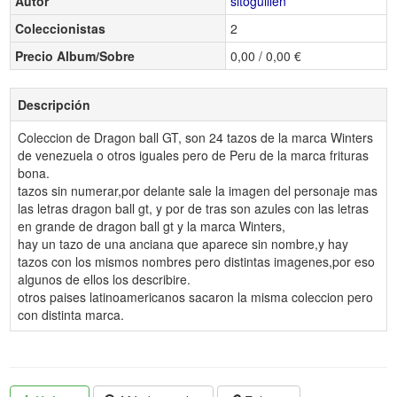
Autor
sitoguillen
Coleccionistas
2
Precio Album/Sobre
0,00 / 0,00 €
Descripción
Coleccion de Dragon ball GT, son 24 tazos de la marca Winters
de venezuela o otros iguales pero de Peru de la marca frituras
bona.
tazos sin numerar,por delante sale la imagen del personaje mas
las letras dragon ball gt, y por de tras son azules con las letras
en grande de dragon ball gt y la marca Winters,
hay un tazo de una anciana que aparece sin nombre,y hay
tazos con los mismos nombres pero distintas imagenes,por eso
algunos de ellos los describire.
otros paises latinoamericanos sacaron la misma coleccion pero
con distinta marca.