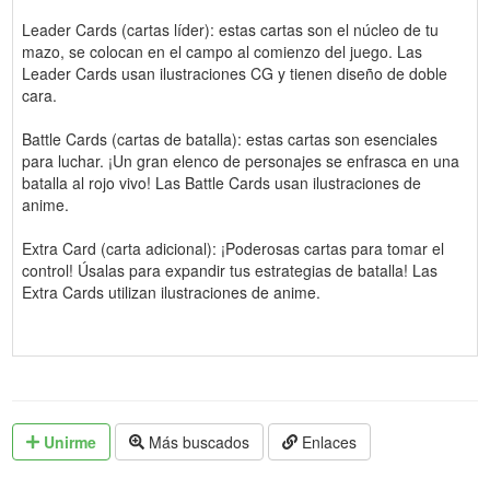
Leader Cards (cartas líder): estas cartas son el núcleo de tu
mazo, se colocan en el campo al comienzo del juego. Las
Leader Cards usan ilustraciones CG y tienen diseño de doble
cara.
Battle Cards (cartas de batalla): estas cartas son esenciales
para luchar. ¡Un gran elenco de personajes se enfrasca en una
batalla al rojo vivo! Las Battle Cards usan ilustraciones de
anime.
Extra Card (carta adicional): ¡Poderosas cartas para tomar el
control! Úsalas para expandir tus estrategias de batalla! Las
Extra Cards utilizan ilustraciones de anime.
Unirme
Más buscados
Enlaces