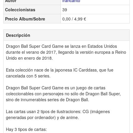
Autor
francanto
Coleccionistas
39
Precio Album/Sobre
0,00 / 4,99 €
Descripción
Dragon Ball Super Card Game se lanza en Estados Unidos
durante el verano de 2017, llegando la versión europea a Reino
Unido en enero de 2018.
Esta colección nace de la japonesa IC Carddass, que fue
cancelada con 5 series.
Dragon Ball Super Card Game es un juego de cartas
coleccionables con personajes no sólo de Dragon Ball Super,
sino de innumerables series de Dragon Ball.
Las cartas usan 2 tipos de ilustraciones: CG (imágenes
generadas por ordenador) y de anime.
Hay 3 tipos de cartas: