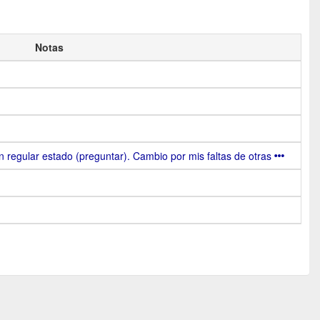
Notas
regular estado (preguntar). Cambio por mis faltas de otras