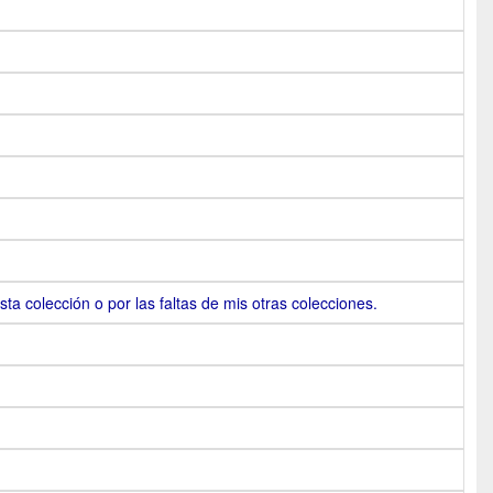
ta colección o por las faltas de mis otras colecciones.