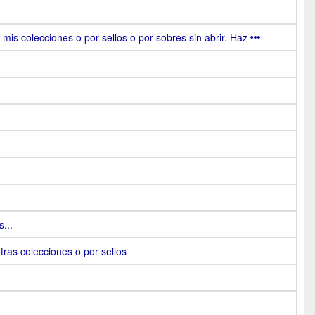
 mis colecciones o por sellos o por sobres sin abrir. Haz
...
ras colecciones o por sellos