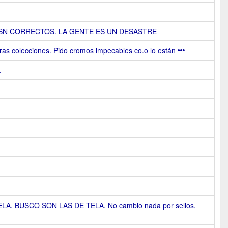
SN CORRECTOS. LA GENTE ES UN DESASTRE
tras colecciones. Pido cromos impecables co.o lo están
.
. BUSCO SON LAS DE TELA. No cambio nada por sellos,