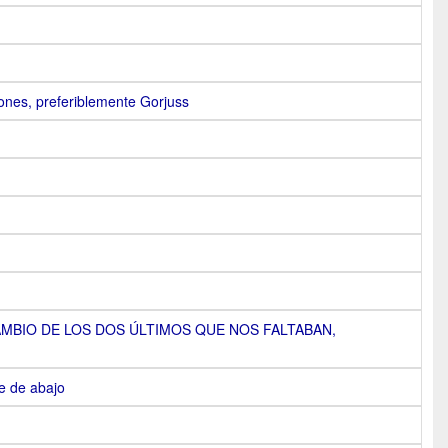
iones, preferiblemente Gorjuss
CAMBIO DE LOS DOS ÚLTIMOS QUE NOS FALTABAN,
e de abajo