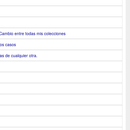
Cambio entre todas mis colecciones
nos casos
as de cualquier otra.