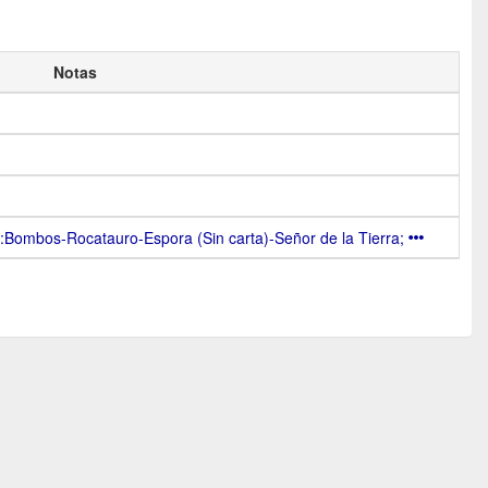
Notas
ne:Bombos-Rocatauro-Espora (Sin carta)-Señor de la Tierra;