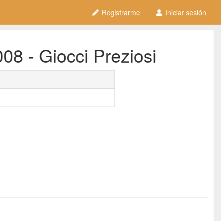
Registrarme
Iniciar sesión
08 - Giocci Preziosi