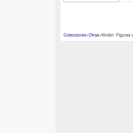
Colecciones
>
Otras
>
Kinder: Figuras