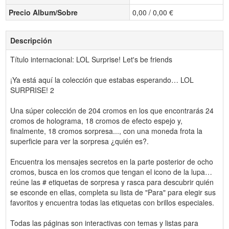
Precio Album/Sobre
0,00 / 0,00 €
Descripción
Título internacional: LOL Surprise! Let's be friends
¡Ya está aquí la colección que estabas esperando… LOL
SURPRISE! 2
Una súper colección de 204 cromos en los que encontrarás 24
cromos de holograma, 18 cromos de efecto espejo y,
finalmente, 18 cromos sorpresa..., con una moneda frota la
superficie para ver la sorpresa ¿quién es?.
Encuentra los mensajes secretos en la parte posterior de ocho
cromos, busca en los cromos que tengan el icono de la lupa…
reúne las # etiquetas de sorpresa y rasca para descubrir quién
se esconde en ellas, completa su lista de "Para" para elegir sus
favoritos y encuentra todas las etiquetas con brillos especiales.
Todas las páginas son interactivas con temas y listas para