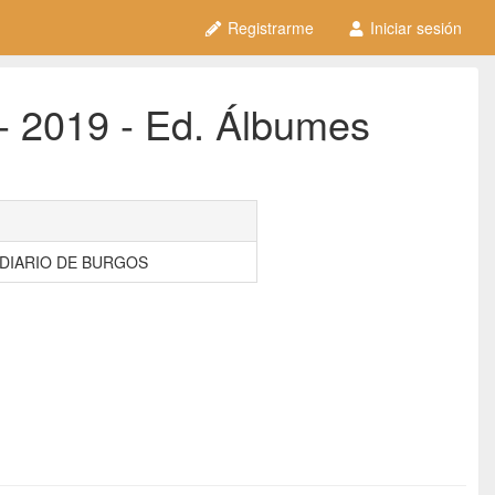
Registrarme
Iniciar sesión
- 2019 - Ed. Álbumes
 el DIARIO DE BURGOS