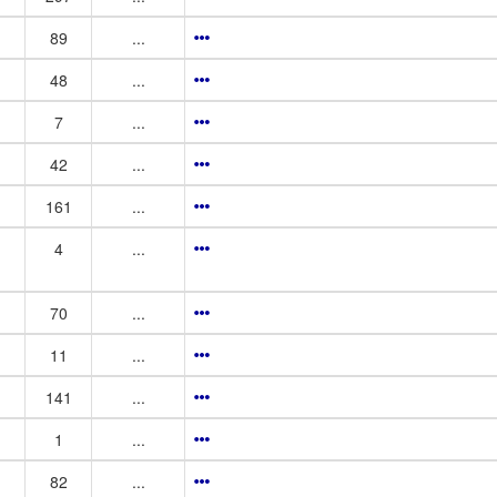
89
...
48
...
7
...
42
...
161
...
4
...
70
...
11
...
141
...
1
...
82
...