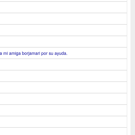
 a mi amiga borjamari por su ayuda.